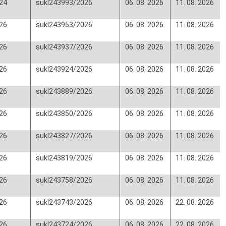
24
sukl243993/2026
06. 08. 2026
11. 08. 2026
26
sukl243953/2026
06. 08. 2026
11. 08. 2026
26
sukl243937/2026
06. 08. 2026
11. 08. 2026
26
sukl243924/2026
06. 08. 2026
11. 08. 2026
26
sukl243889/2026
06. 08. 2026
11. 08. 2026
26
sukl243850/2026
06. 08. 2026
11. 08. 2026
26
sukl243827/2026
06. 08. 2026
11. 08. 2026
26
sukl243819/2026
06. 08. 2026
11. 08. 2026
26
sukl243758/2026
06. 08. 2026
11. 08. 2026
26
sukl243743/2026
06. 08. 2026
22. 08. 2026
26
sukl243724/2026
06. 08. 2026
22. 08. 2026