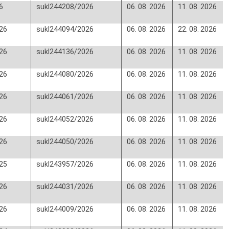
6
sukl244208/2026
06. 08. 2026
11. 08. 2026
26
sukl244094/2026
06. 08. 2026
22. 08. 2026
26
sukl244136/2026
06. 08. 2026
11. 08. 2026
26
sukl244080/2026
06. 08. 2026
11. 08. 2026
26
sukl244061/2026
06. 08. 2026
11. 08. 2026
26
sukl244052/2026
06. 08. 2026
11. 08. 2026
26
sukl244050/2026
06. 08. 2026
11. 08. 2026
25
sukl243957/2026
06. 08. 2026
11. 08. 2026
26
sukl244031/2026
06. 08. 2026
11. 08. 2026
26
sukl244009/2026
06. 08. 2026
11. 08. 2026