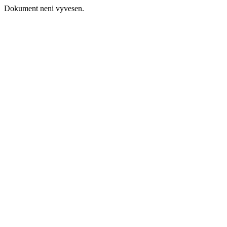
Dokument neni vyvesen.