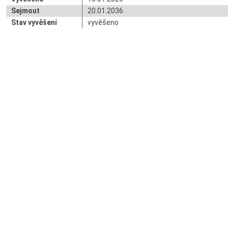
Sejmout
20.01.2036
Stav vyvěšení
vyvěšeno