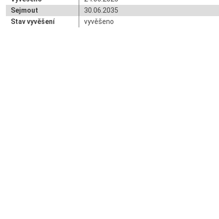
Sejmout
30.06.2035
Stav vyvěšení
vyvěšeno