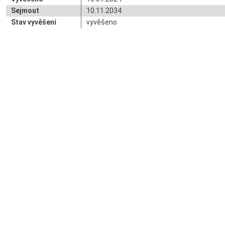
Sejmout
10.11.2034
Stav vyvěšení
vyvěšeno