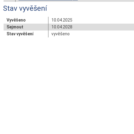
Stav vyvěšení
Vyvěšeno
10.04.2025
Sejmout
10.04.2028
Stav vyvěšení
vyvěšeno